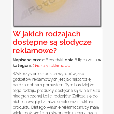
W jakich rodzajach
dostępne są słodycze
reklamowe?
Napisane przez:
Benedykt
dnia
8 lipca 2020
w
kategorii:
Gadżety reklamowe
Wykorzystanie słodkich wyrobów jako
gadżetów reklamowych jest jak najbardziej
bardzo dobrym pomysłem. Tym bardziej że
tego rodzaju produkty dostępne są w niemalże
nieograniczonej ilości rodzajów. Zalicza się do
nich ich wygląd, a także smak oraz struktura
produktu. Dlatego właśnie reklamodawcy mają
wiele możliwości na stworzenie niebanalnych i