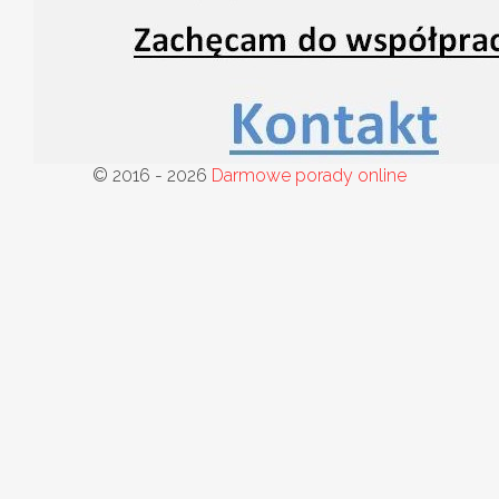
© 2016 - 2026
Darmowe porady online